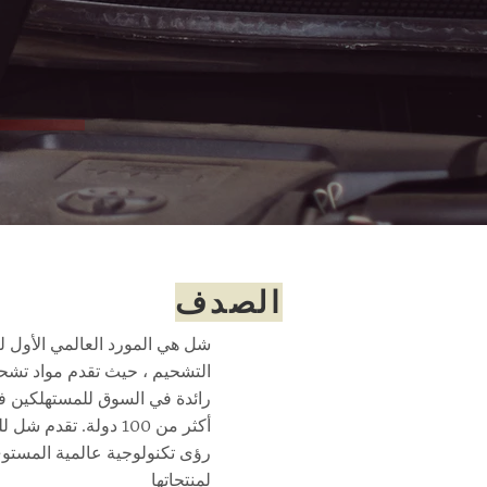
الصدف
شل هي المورد العالمي الأول 
التشحيم ، حيث تقدم مواد تشح
رائدة في السوق للمستهلكين 
أكثر من 100 دولة. تقدم ش
رؤى تكنولوجية عالمية المستو
لمنتجاتها