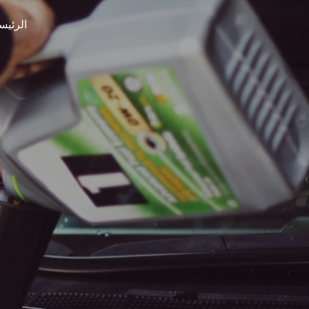
الرئيس