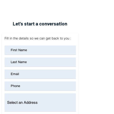
Let's start a conversation
Fill in the details so we can get back to you :