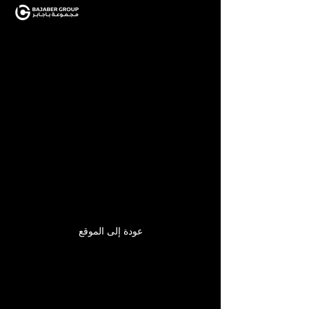
هذا الرابط لم يعد صالحًا.
عودة إلى الموقع